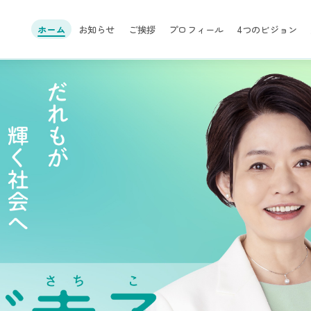
ホーム
お知らせ
ご挨拶
プロフィール
4つのビジョン