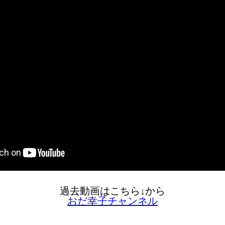
過去動画はこちら↓から
おだ幸子チャンネル