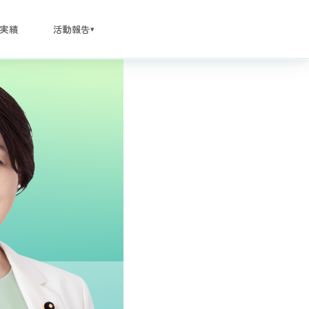
実績
活動報告
▾