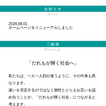
お知らせ
News
2026.08.01
ホームページをリニューアルしました
ご挨拶
Message
「だれもが輝く社会へ」
私たちは、一人一人顔が違うように、その中身も異
なります。
違いを否定するのではなく個性ととらえお互いを認
め合うことが、「だれもが輝く社会」につながると
考えます。