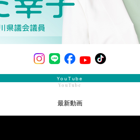
YouTube
YouTube
最新動画